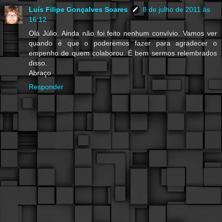
Luís Filipe Gonçalves Soares
8 de julho de 2011 às
16:12
Olá Júlio. Ainda não foi feito nenhum convívio. Vamos ver
quando é que o poderemos fazer para agradecer o
empenho de quem colaborou. É bem sermos relembrados
disso.
Abraço
Responder