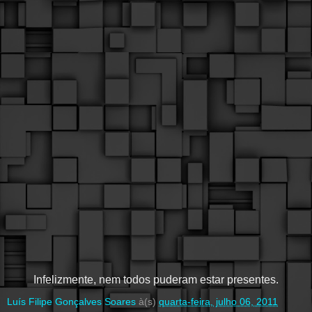
Infelizmente, nem todos puderam estar presentes.
Luís Filipe Gonçalves Soares
à(s)
quarta-feira, julho 06, 2011