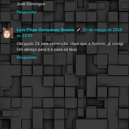
José Domingos
Responder
Luís Filipe Gonçalves Soares
15 de março de 2018
às 12:47
Obrigado Zé pela correcção: claro que é António; já corrigi.
Um abraço para ti e para os teus.
Responder